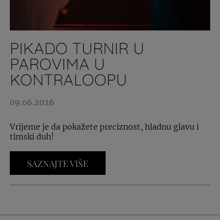
PIKADO TURNIR U
PAROVIMA U
KONTRALOOPU
09.06.2026
Vrijeme je da pokažete preciznost, hladnu glavu i
timski duh!
SAZNAJTE VIŠE