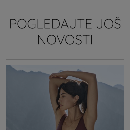
POGLEDAJTE JOŠ
NOVOSTI