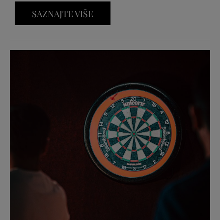
SAZNAJTE VIŠE