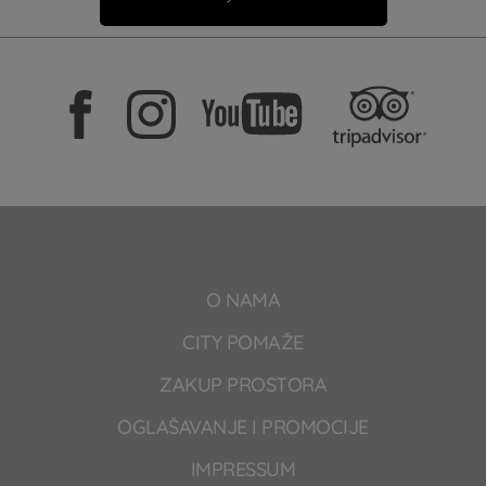
O NAMA
CITY POMAŽE
ZAKUP PROSTORA
OGLAŠAVANJE I PROMOCIJE
IMPRESSUM