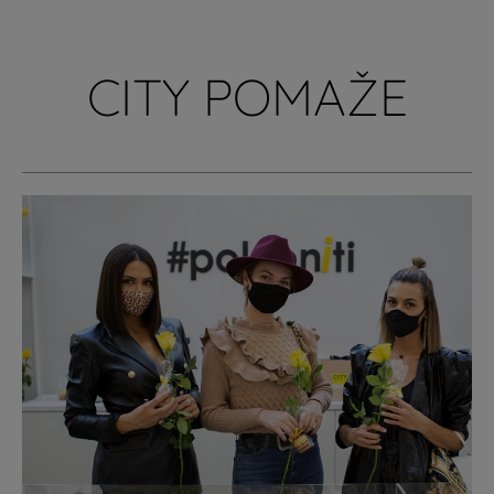
CITY POMAŽE