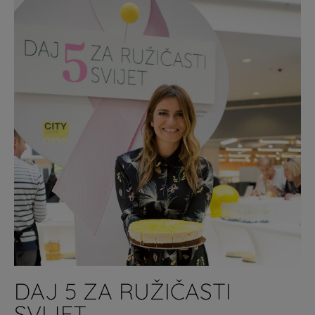
DAJ 5 ZA RUŽIČASTI
SVIJET