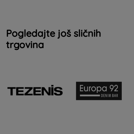
Pogledajte još sličnih
trgovina