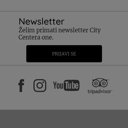
Newsletter
Želim primati newsletter City
Centera one.
PRIJAVI SE