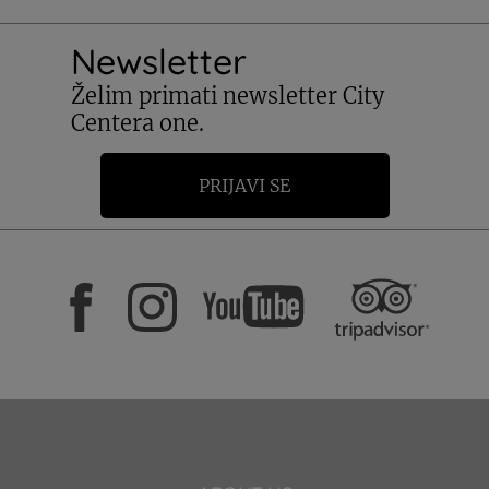
Newsletter
Želim primati newsletter City
Centera one.
PRIJAVI SE