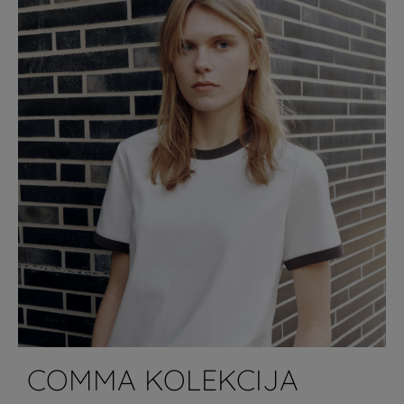
COMMA KOLEKCIJA