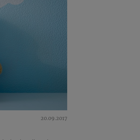
20.09.2017