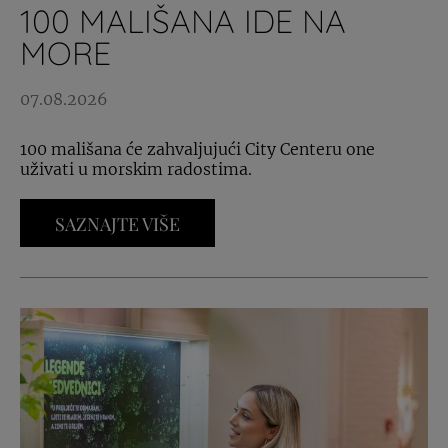
100 MALIŠANA IDE NA
MORE
07.08.2026
100 mališana će zahvaljujući City Centeru one
uživati u morskim radostima.
SAZNAJTE VIŠE