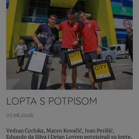
LOPTA S POTPISOM
07.08.2026
Vedran Ćorluka, Mateo Kovačić, Ivan Perišić,
Eduardo da Silva i Dejan Lovren potpisivali su lopte,