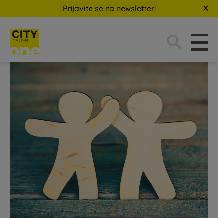
Prijavite se na newsletter!
Traži: