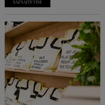
SAZNAJTE VIŠE