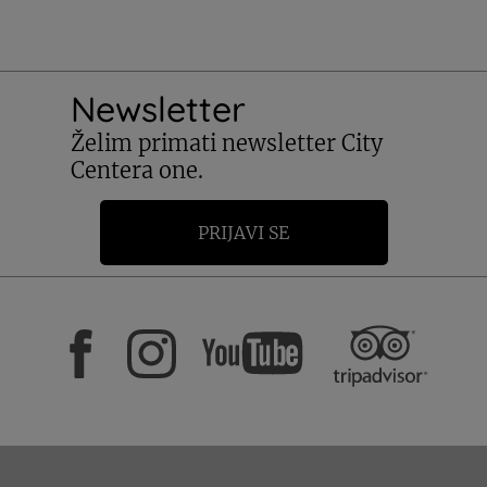
Newsletter
Želim primati newsletter City
Centera one.
PRIJAVI SE