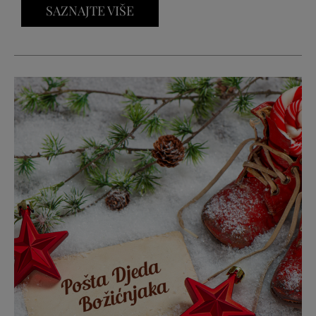
SAZNAJTE VIŠE