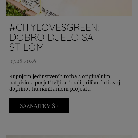
#CITYLOVESGREEN:
DOBRO DJELO SA
STILOM
07.08.2026
Kupnjom jedinstvenih torba s originalnim
natpisima posjetitelji su imali priliku dati svoj
doprinos humanitarnom projektu.
SAZNAJTE VIŠE