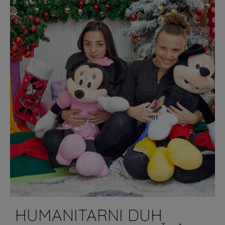
HUMANITARNI DUH