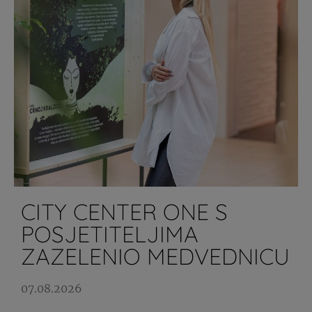
CITY CENTER ONE S
POSJETITELJIMA
ZAZELENIO MEDVEDNICU
07.08.2026