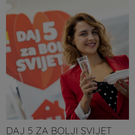
DAJ 5 ZA BOLJI SVIJET