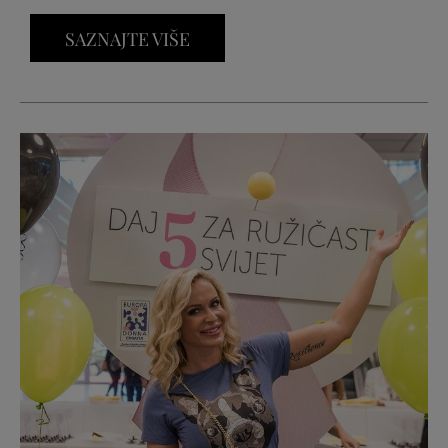
SAZNAJTE VIŠE