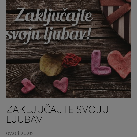
ZAKLJUČAJTE SVOJU
LJUBAV
07.08.2026