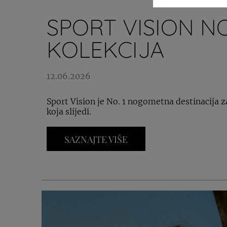
SPORT VISION N
KOLEKCIJA
12.06.2026
Sport Vision je No. 1 nogometna destinacija
koja slijedi.
SAZNAJTE VIŠE