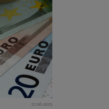
27.06.2025