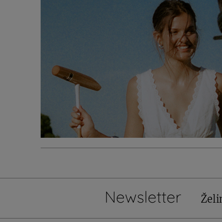
Newsletter
Želi