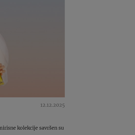
12.12.2025
irisne kolekcije savršen su