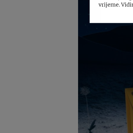
vrijeme. Vidi