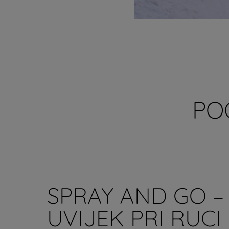
PO
SPRAY AND GO –
UVIJEK PRI RUCI