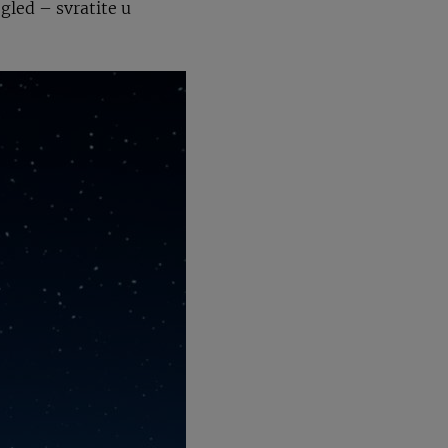
ogled – svratite u