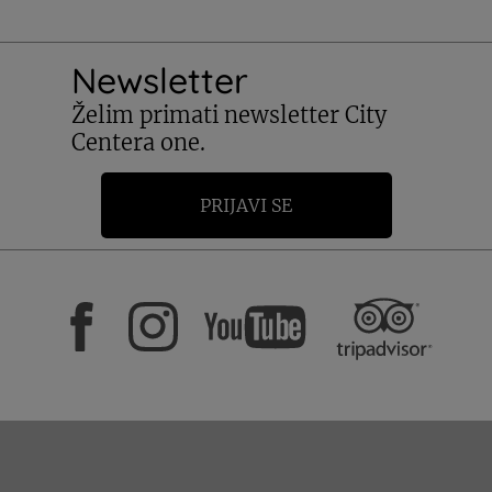
Newsletter
Želim primati newsletter City
Centera one.
PRIJAVI SE