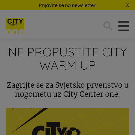
Prijavite se na newsletter!
Traži:
NE PROPUSTITE CITY
WARM UP
Zagrijte se za Svjetsko prvenstvo u
nogometu uz City Center one.