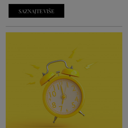
SAZNAJTE VIŠE