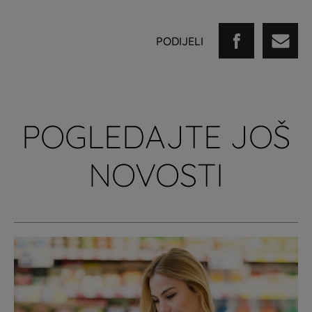
PODIJELI
POGLEDAJTE JOŠ
NOVOSTI