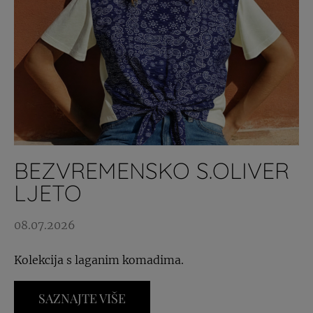
BEZVREMENSKO S.OLIVER
LJETO
08.07.2026
Kolekcija s laganim komadima.
SAZNAJTE VIŠE