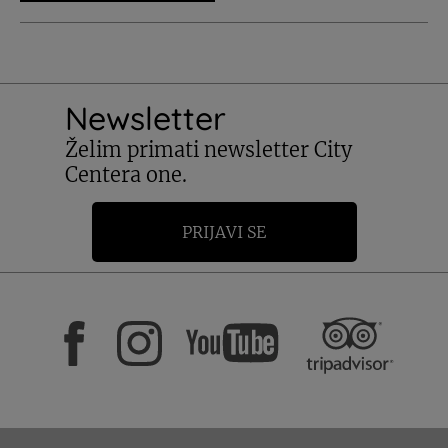
Newsletter
Želim primati newsletter City
Centera one.
PRIJAVI SE