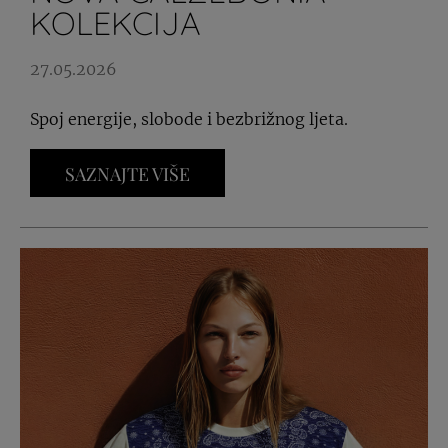
KOLEKCIJA
27.05.2026
Spoj energije, slobode i bezbrižnog ljeta.
SAZNAJTE VIŠE