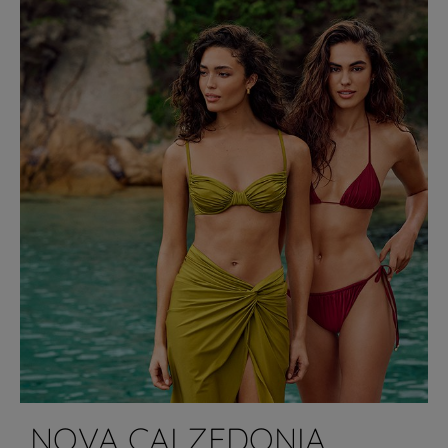
NOVA CALZEDONIA