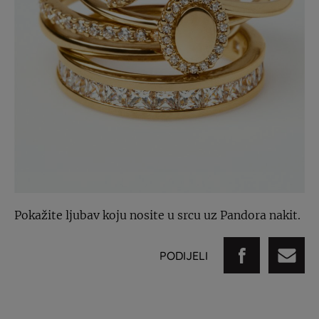
Pokažite ljubav koju nosite u srcu uz Pandora nakit.
PODIJELI