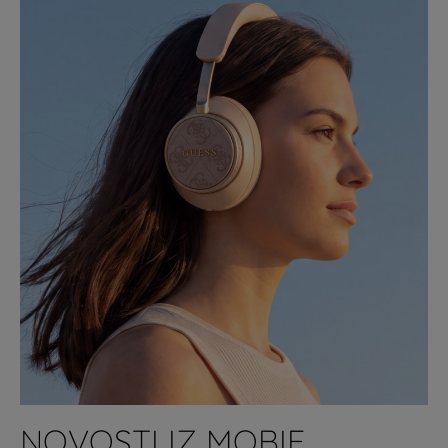
NOVOSTI IZ MOBIE