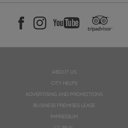
ABOUT US
CITY HELPS
ADVERTISING AND PROMOTIONS
BUSINESS PREMISES LEASE
IMPRESSUM
CC REAL