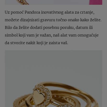
Uz pomoć Pandora inovativnog alata za crtanje,
možete dizajnirati gravuru točno onako kako želite.
Bilo da želite dodati posebnu poruku, datum ili
simbol koji vam je važan, naš alat vam omogućuje
da stvorite nakit koji je zaista vaš.