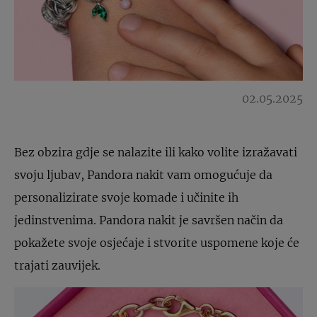
02.05.2025
Bez obzira gdje se nalazite ili kako volite izražavati
svoju ljubav, Pandora nakit vam omogućuje da
personalizirate svoje komade i učinite ih
jedinstvenima. Pandora nakit je savršen način da
pokažete svoje osjećaje i stvorite uspomene koje će
trajati zauvijek.