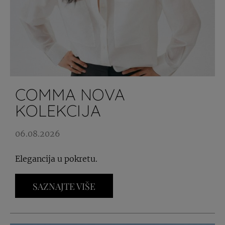
COMMA NOVA
KOLEKCIJA
06.08.2026
Elegancija u pokretu.
SAZNAJTE VIŠE