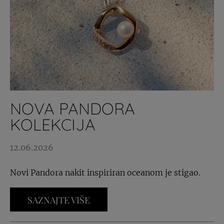
NOVA PANDORA
KOLEKCIJA
12.06.2026
Novi Pandora nakit inspiriran oceanom je stigao.
SAZNAJTE VIŠE