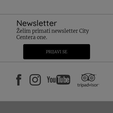
Newsletter
Želim primati newsletter City
Centera one.
PRIJAVI SE