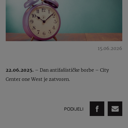
15.06.2026
22.06.2025.
– Dan antifašističke borbe – City
Center one West je zatvoren.
PODIJELI