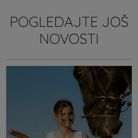
POGLEDAJTE JOŠ
NOVOSTI