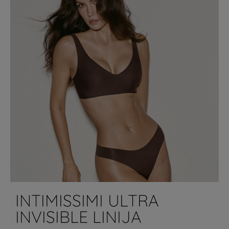
INTIMISSIMI ULTRA
INVISIBLE LINIJA