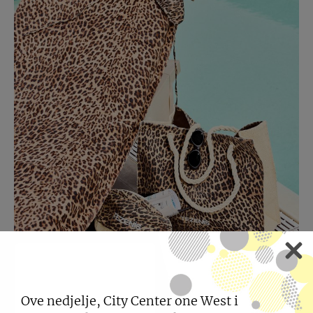
Ove nedjelje, City Center one West i