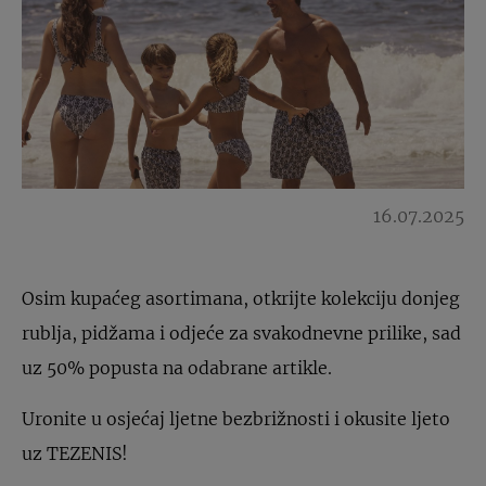
16.07.2025
Osim kupaćeg asortimana, otkrijte kolekciju donjeg
rublja, pidžama i odjeće za svakodnevne prilike, sad
uz 50% popusta na odabrane artikle.
Uronite u osjećaj ljetne bezbrižnosti i okusite ljeto
uz TEZENIS!