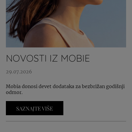
NOVOSTI IZ MOBIE
29.07.2026
Mobia donosi devet dodataka za bezbrižan godišnji
odmor.
SAZNAJTE VIŠE