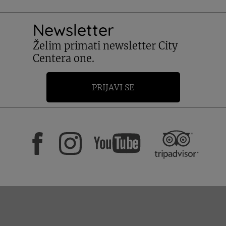
Newsletter
Želim primati newsletter City
Centera one.
PRIJAVI SE