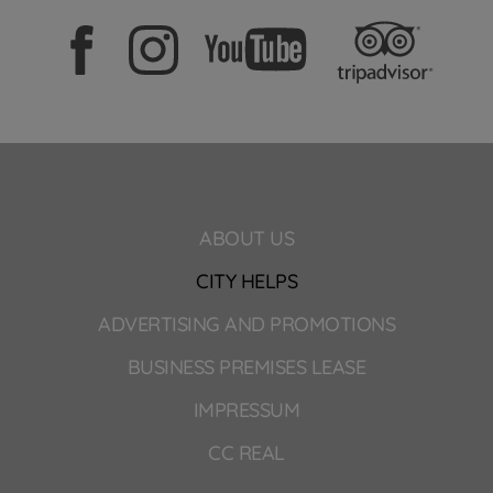
ABOUT US
CITY HELPS
ADVERTISING AND PROMOTIONS
BUSINESS PREMISES LEASE
IMPRESSUM
CC REAL