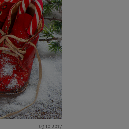
03.10.2017