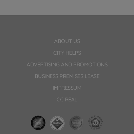
ABOUT US
CITY HELPS
ADVERTISING AND PROMOTIONS
BUSINESS PREMISES LEASE
IMPRESSUM
CC REAL