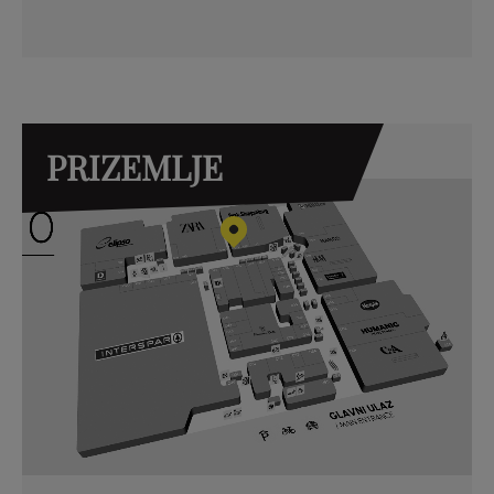
PRIZEMLJE