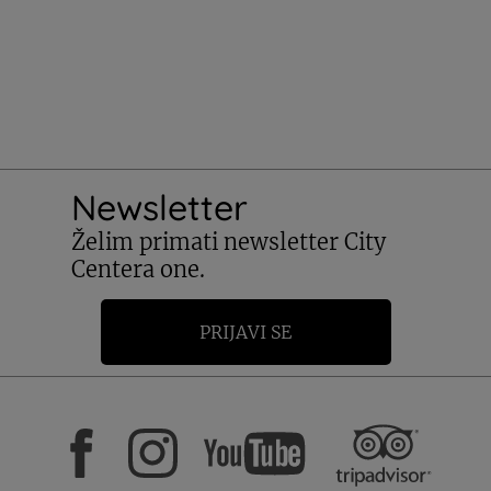
Newsletter
Želim primati newsletter City
Centera one.
PRIJAVI SE