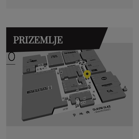
PRIZEMLJE