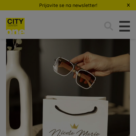
Prijavite se na newsletter!
Traži: