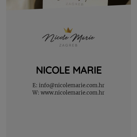
NICOLE MARIE
E:
info@nicolemarie.com.hr
W:
www.nicolemarie.com.hr