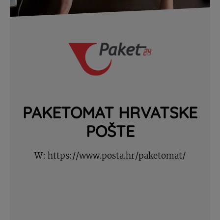
PAKETOMAT HRVATSKE
POŠTE
W:
https://www.posta.hr/paketomat/