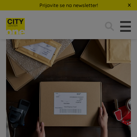
Prijavite se na newsletter!
Traži: