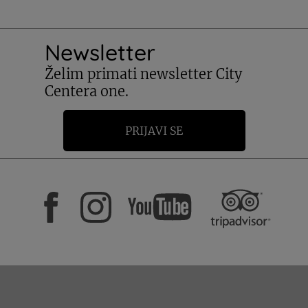
Newsletter
Želim primati newsletter City
Centera one.
PRIJAVI SE