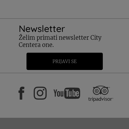
Newsletter
Želim primati newsletter City
Centera one.
PRIJAVI SE