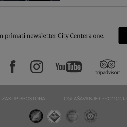
m primati newsletter City Centera one.
ZAKUP PROSTORA
OGLAŠAVANJE I PROMOCIJ