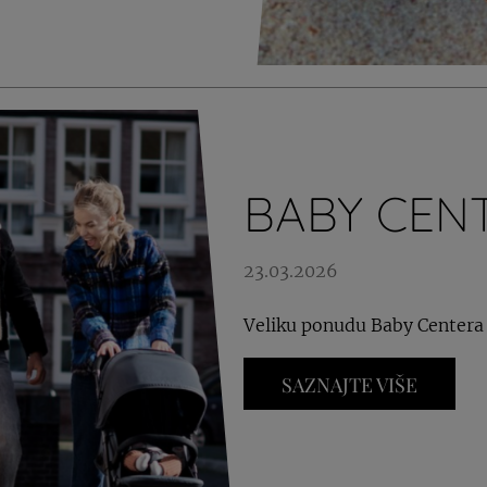
BABY CEN
23.03.2026
Veliku ponudu Baby Centera 
SAZNAJTE VIŠE