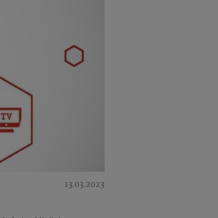
13.03.2023