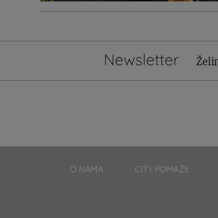
Newsletter
Želi
O NAMA
CITY POMAŽE