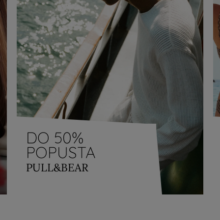
DO 50%
POPUSTA
PULL&BEAR