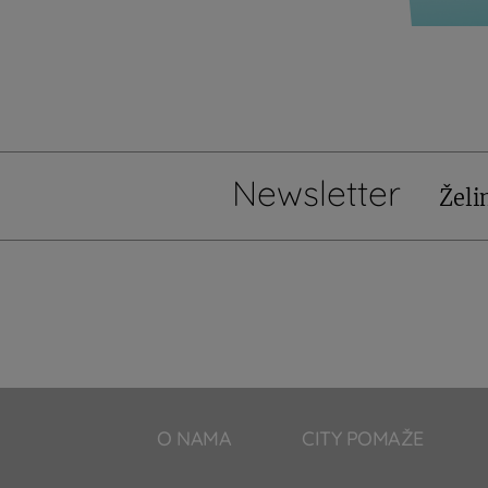
Newsletter
Želi
O NAMA
CITY POMAŽE