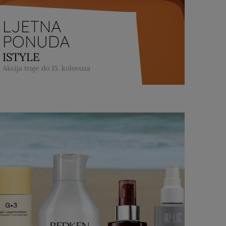
LJETNA
PONUDA
ISTYLE
Akcija traje do 15. kolovoza