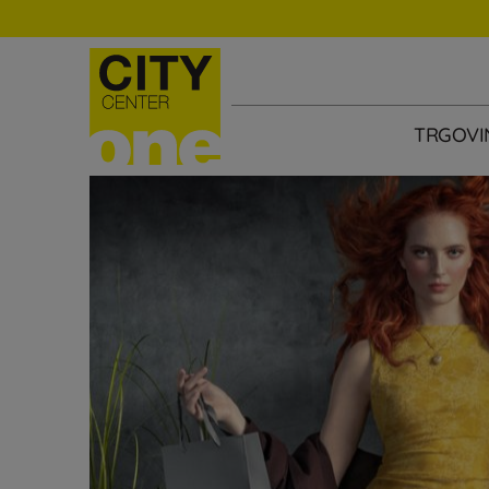
TRGOVI