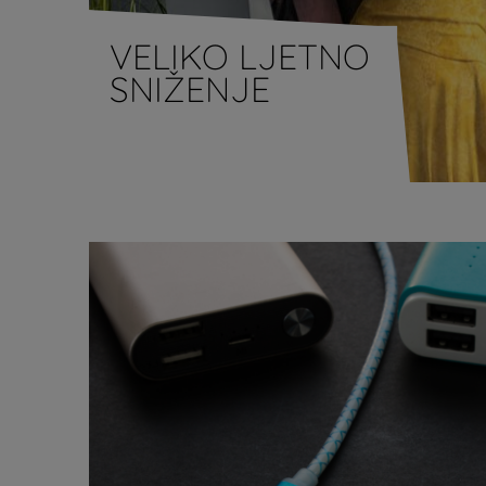
VELIKO LJETNO
SNIŽENJE