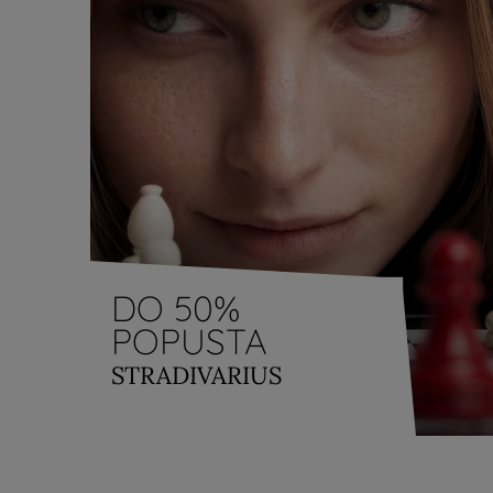
DO 50%
POPUSTA
STRADIVARIUS