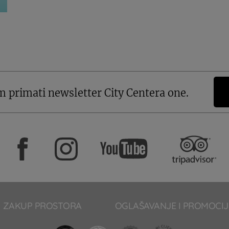
m primati newsletter City Centera one.
ZAKUP PROSTORA
OGLAŠAVANJE I PROMOCIJ