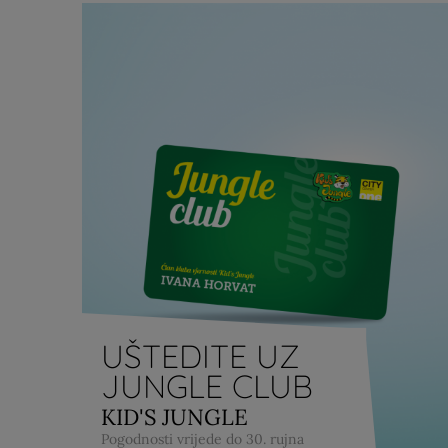
UŠTEDITE UZ
JUNGLE CLUB
KID'S JUNGLE
Pogodnosti vrijede do 30. rujna