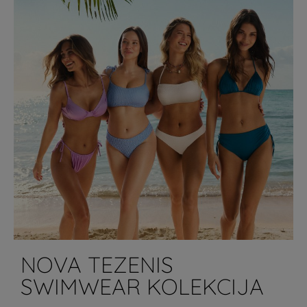
NOVA TEZENIS
SWIMWEAR KOLEKCIJA