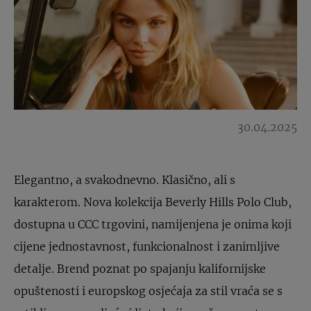
30.04.2025
Elegantno, a svakodnevno. Klasično, ali s
karakterom. Nova kolekcija Beverly Hills Polo Club,
dostupna u CCC trgovini, namijenjena je onima koji
cijene jednostavnost, funkcionalnost i zanimljive
detalje. Brend poznat po spajanju kalifornijske
opuštenosti i europskog osjećaja za stil vraća se s