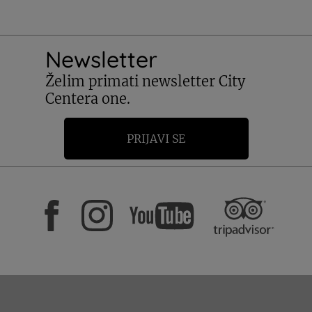
Newsletter
Želim primati newsletter City
Centera one.
PRIJAVI SE