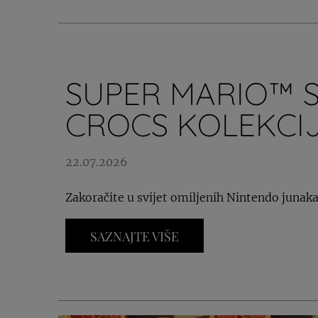
SUPER MARIO™ S
CROCS KOLEKCI
22.07.2026
Zakoračite u svijet omiljenih Nintendo junaka
SAZNAJTE VIŠE