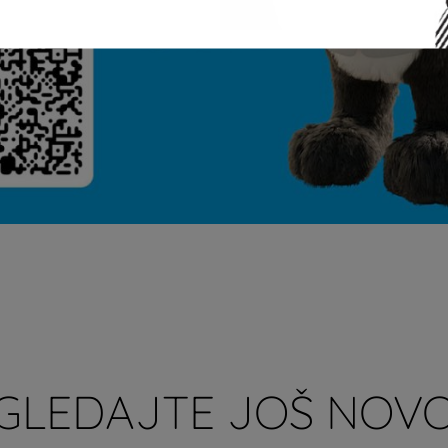
GLEDAJTE JOŠ NOVO