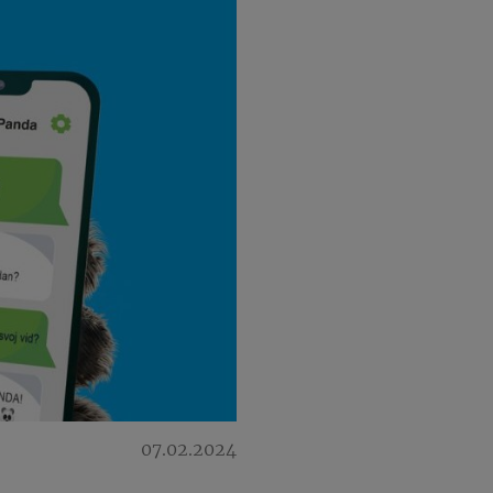
07.02.2024