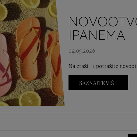
NOVOOTV
IPANEMA
04.05.2026
Na etaži -1 potražite novoo
SAZNAJTE VIŠE