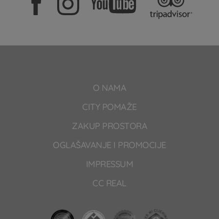
O NAMA
CITY POMAŽE
ZAKUP PROSTORA
OGLAŠAVANJE I PROMOCIJE
IMPRESSUM
CC REAL