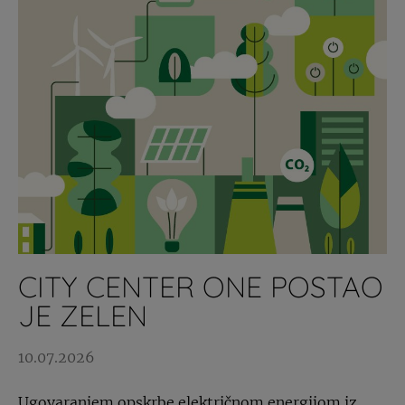
CITY CENTER ONE POSTAO
JE ZELEN
10.07.2026
Ugovaranjem opskrbe električnom energijom iz