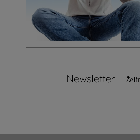
Newsletter
Želi