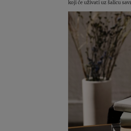
koji će uživati uz šalicu s