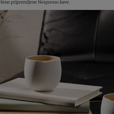
avršeno pripremljene Nespresso kave.