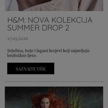
H&M: NOVA KOLEKCIJA
SUMMER DROP 2
27.05.2026
Svježina, boje i lagani krojevi koji najavljuju
bezbrižno ljeto.
SAZNAJTE VIŠE