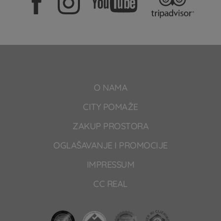
O NAMA
CITY POMAŽE
ZAKUP PROSTORA
OGLAŠAVANJE I PROMOCIJE
IMPRESSUM
CC REAL