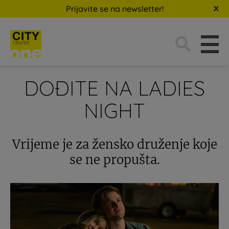
Prijavite se na newsletter!
Traži:
DOĐITE NA LADIES
NIGHT
Vrijeme je za žensko druženje koje
se ne propušta.