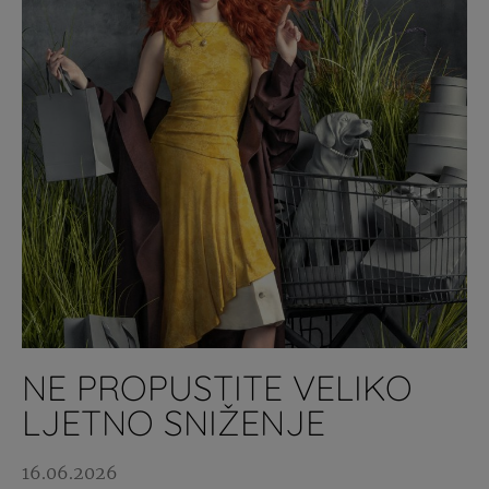
NE PROPUSTITE VELIKO
LJETNO SNIŽENJE
16.06.2026