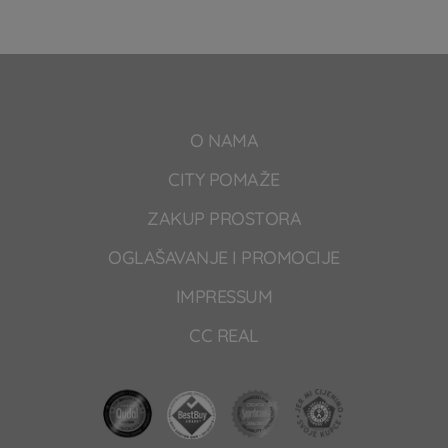
O NAMA
CITY POMAŽE
ZAKUP PROSTORA
OGLAŠAVANJE I PROMOCIJE
IMPRESSUM
CC REAL