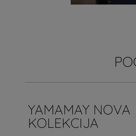
PO
YAMAMAY NOVA
KOLEKCIJA