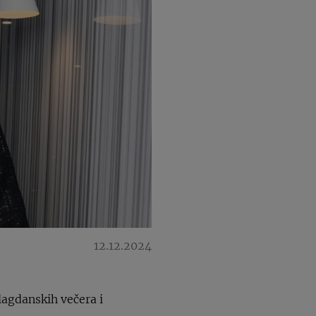
12.12.2024
lagdanskih večera i