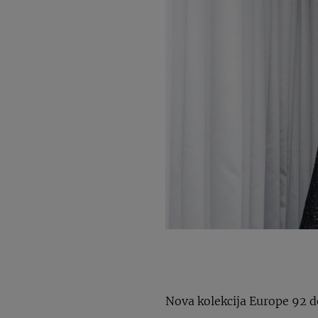
Nova kolekcija Europe 92 do