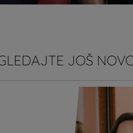
GLEDAJTE JOŠ NOVO