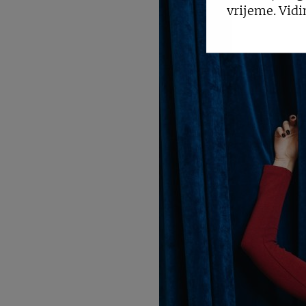
vrijeme. Vidi