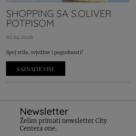
SHOPPING SA S.OLIVER
POTPISOM
02.04.2026
Spoj stila, svježine i pogodnosti!
SAZNAJTE VIŠE
Newsletter
Želim primati newsletter City
Centera one.