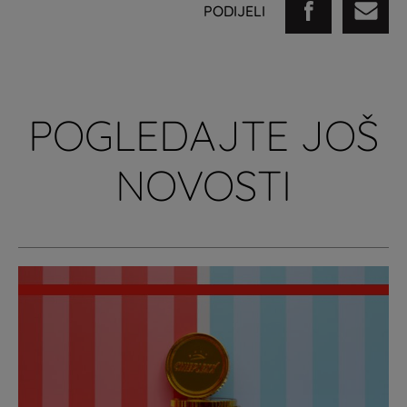
PODIJELI
POGLEDAJTE JOŠ
NOVOSTI