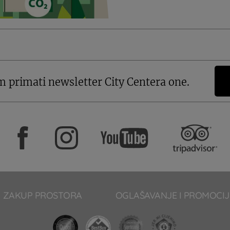
m primati newsletter City Centera one.
ZAKUP PROSTORA
OGLAŠAVANJE I PROMOCIJ