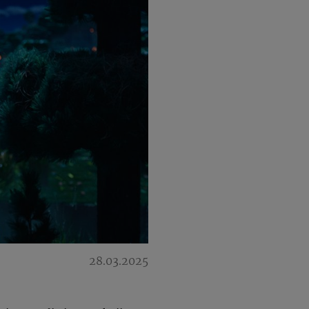
28.03.2025