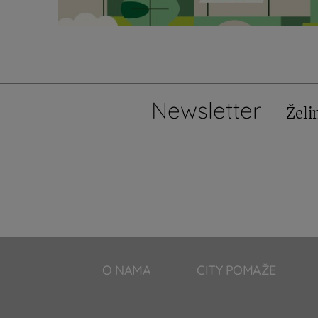
Newsletter
Želi
O NAMA
CITY POMAŽE