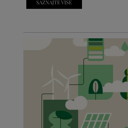
SAZNAJTE VIŠE