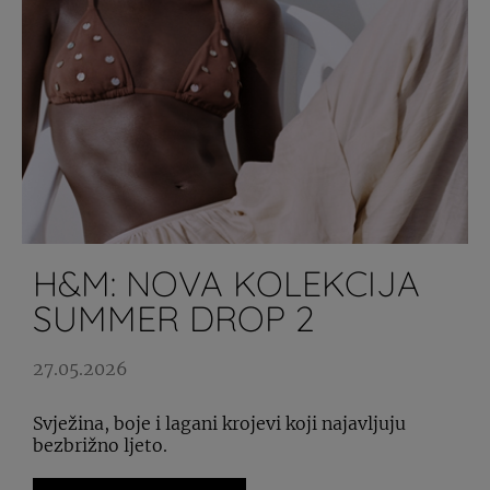
H&M: NOVA KOLEKCIJA
SUMMER DROP 2
27.05.2026
Svježina, boje i lagani krojevi koji najavljuju
bezbrižno ljeto.