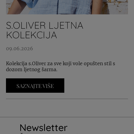
S.OLIVER LJETNA
KOLEKCIJA
09.06.2026
Kolekcija s.Oliver za sve koji vole opušten stil s
dozom ljetnog šarma.
SAZNAJTE VIŠE
Newsletter