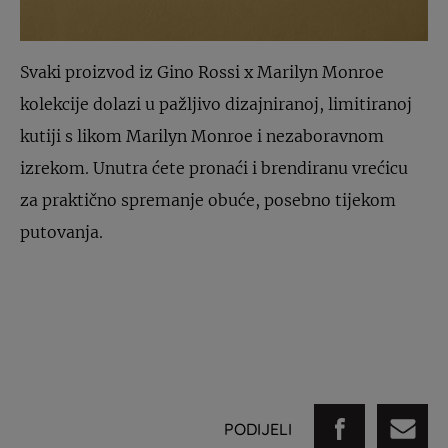
Svaki proizvod iz Gino Rossi x Marilyn Monroe
kolekcije dolazi u pažljivo dizajniranoj, limitiranoj
kutiji s likom Marilyn Monroe i nezaboravnom
izrekom. Unutra ćete pronaći i brendiranu vrećicu
za praktično spremanje obuće, posebno tijekom
putovanja.
PODIJELI