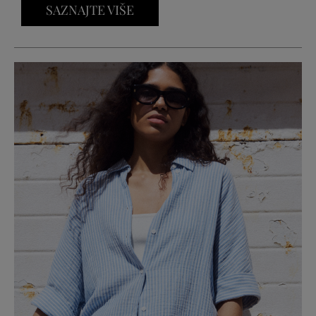
SAZNAJTE VIŠE