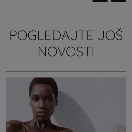
POGLEDAJTE JOŠ
NOVOSTI