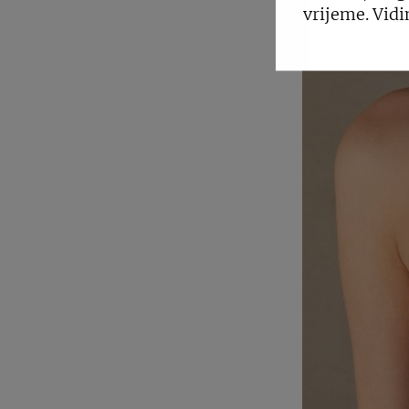
vrijeme. Vidi