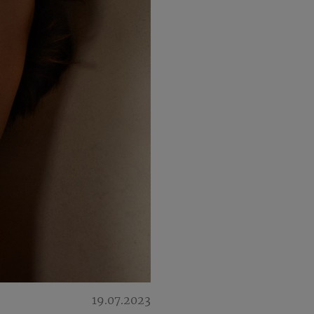
19.07.2023