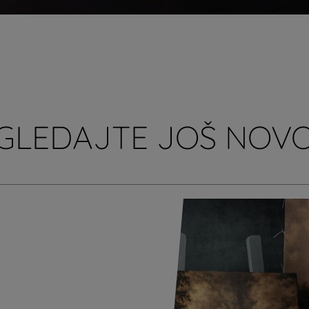
GLEDAJTE JOŠ NOVO