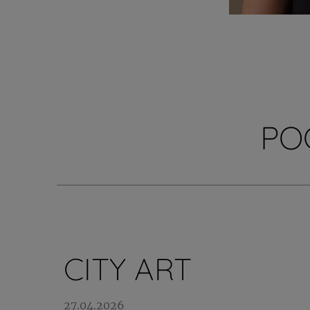
PO
CITY ART
27.04.2026