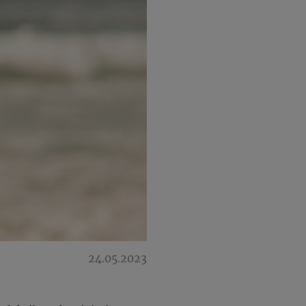
24.05.2023