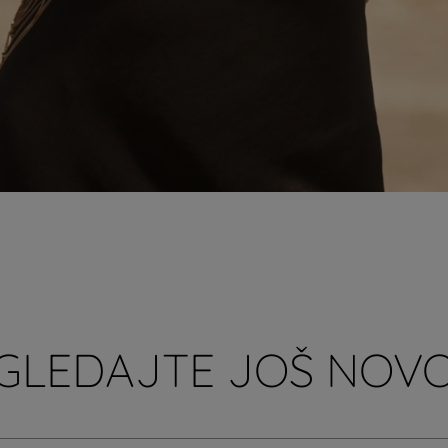
GLEDAJTE JOŠ NOVO