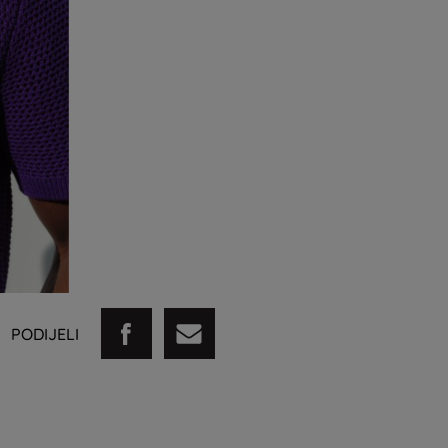
PODIJELI