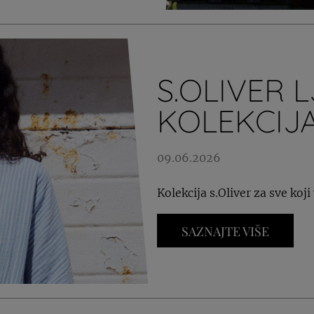
S.OLIVER 
KOLEKCIJ
09.06.2026
Kolekcija s.Oliver za sve koj
SAZNAJTE VIŠE