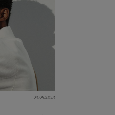
03.05.2023