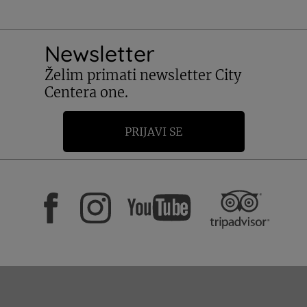
Newsletter
Želim primati newsletter City
Centera one.
PRIJAVI SE