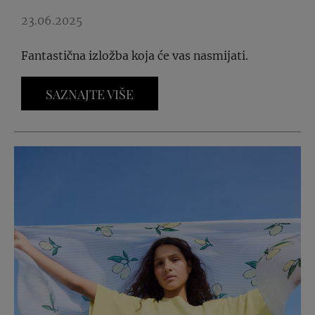
23.06.2025
Fantastična izložba koja će vas nasmijati.
SAZNAJTE VIŠE