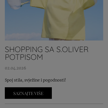
SHOPPING SA S.OLIVER
POTPISOM
02.04.2026
Spoj stila, svježine i pogodnosti!
SAZNAJTE VIŠE