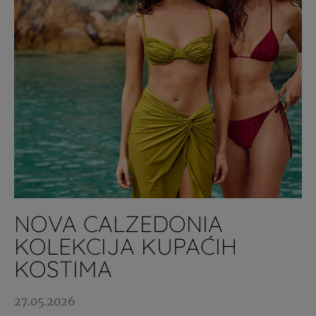
NOVA CALZEDONIA
KOLEKCIJA KUPAĆIH
KOSTIMA
27.05.2026