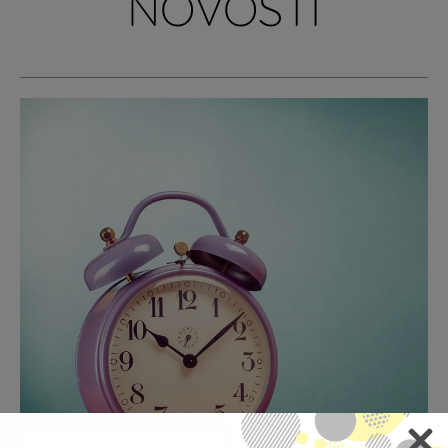
NOVOSTI