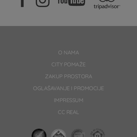
O NAMA
CITY POMAŽE
ZAKUP PROSTORA
OGLAŠAVANJE I PROMOCIJE
IMPRESSUM
CC REAL