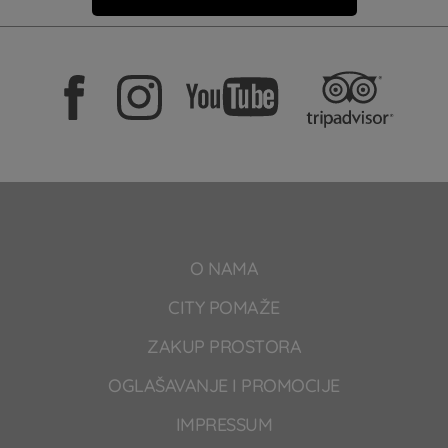
O NAMA
CITY POMAŽE
ZAKUP PROSTORA
OGLAŠAVANJE I PROMOCIJE
IMPRESSUM