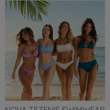
NOVA TEZENIS SWIMWEAR