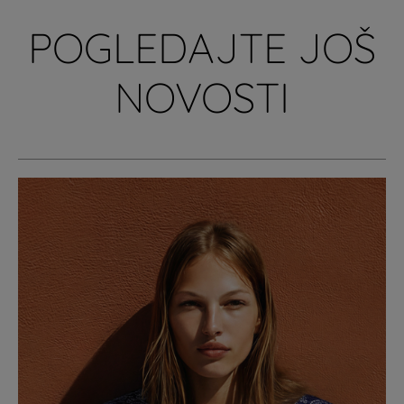
POGLEDAJTE JOŠ
NOVOSTI