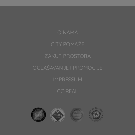
O NAMA
CITY POMAŽE
ZAKUP PROSTORA
OGLAŠAVANJE I PROMOCIJE
IMPRESSUM
CC REAL