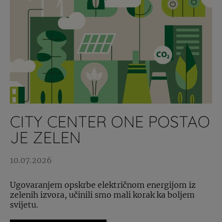
CITY CENTER ONE POSTAO
JE ZELEN
10.07.2026
Ugovaranjem opskrbe električnom energijom iz
zelenih izvora, učinili smo mali korak ka boljem
svijetu.