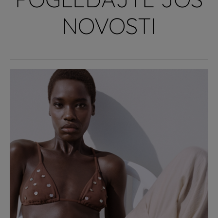
NOVOSTI