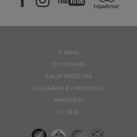
O NAMA
CITY POMAŽE
ZAKUP PROSTORA
OGLAŠAVANJE I PROMOCIJE
IMPRESSUM
CC REAL