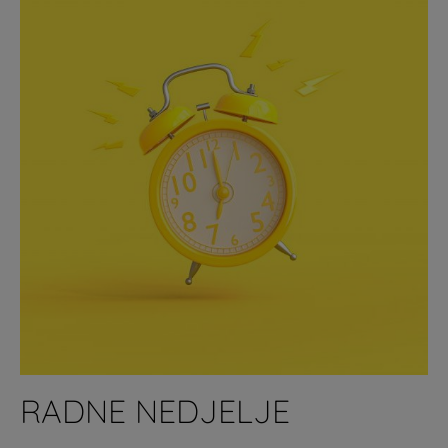
RADNE NEDJELJE