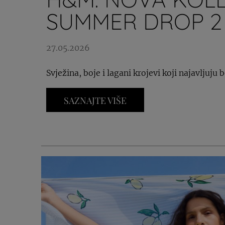
SUMMER DROP 2
27.05.2026
Svježina, boje i lagani krojevi koji najavljuju 
SAZNAJTE VIŠE