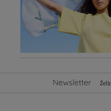
Newsletter
Želi