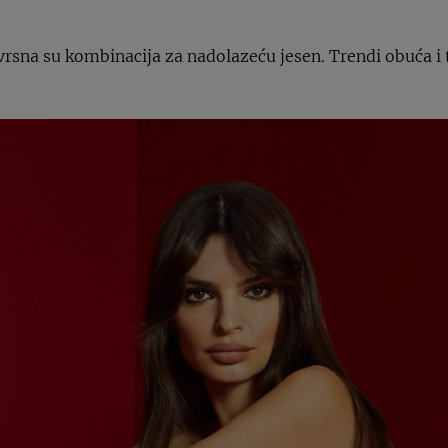
izvrsna su kombinacija za nadolazeću jesen. Trendi obuća i