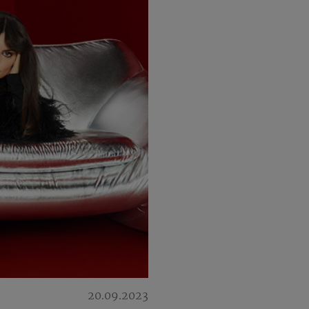
20.09.2023