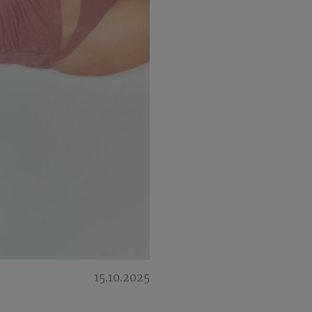
15.10.2025