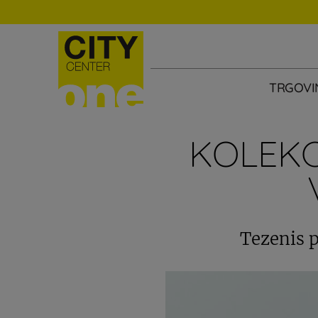
TRGOVI
KOLEKC
Tezenis p