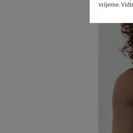
vrijeme. Vidi