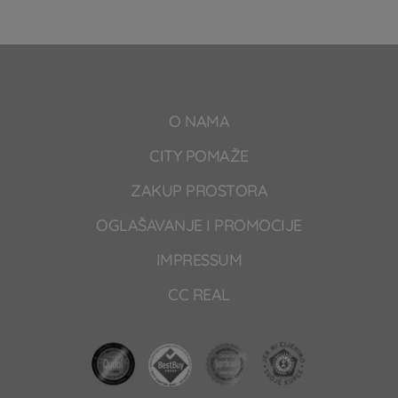
O NAMA
CITY POMAŽE
ZAKUP PROSTORA
OGLAŠAVANJE I PROMOCIJE
IMPRESSUM
CC REAL