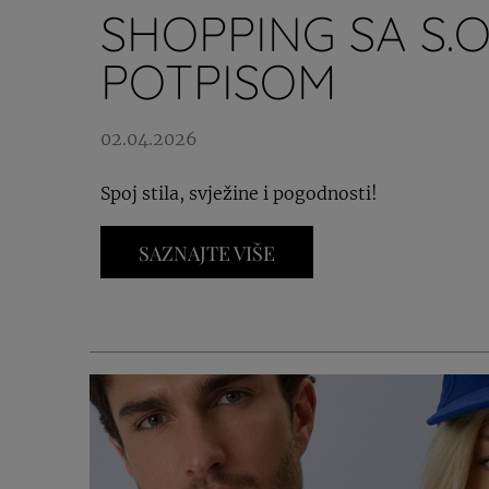
SHOPPING SA S.
POTPISOM
02.04.2026
Spoj stila, svježine i pogodnosti!
SAZNAJTE VIŠE