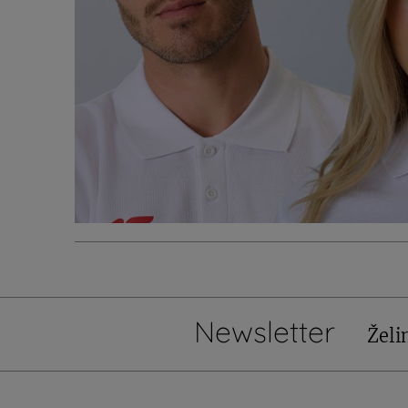
Newsletter
Želi