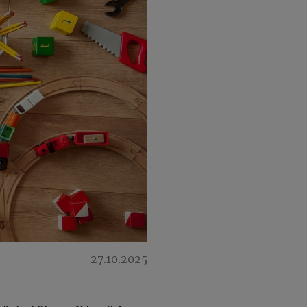
27.10.2025