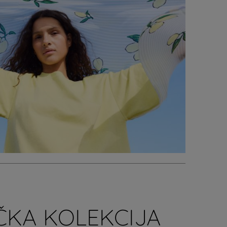
ČKA KOLEKCIJA