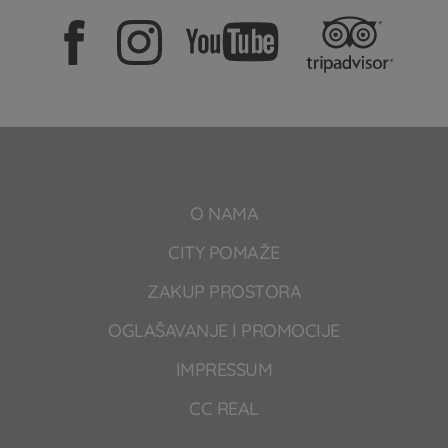
O NAMA
CITY POMAŽE
ZAKUP PROSTORA
OGLAŠAVANJE I PROMOCIJE
IMPRESSUM
CC REAL