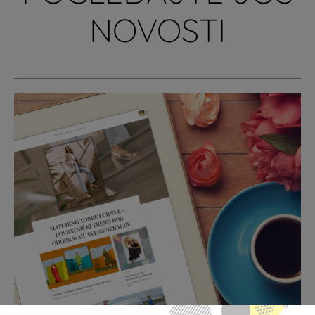
NOVOSTI