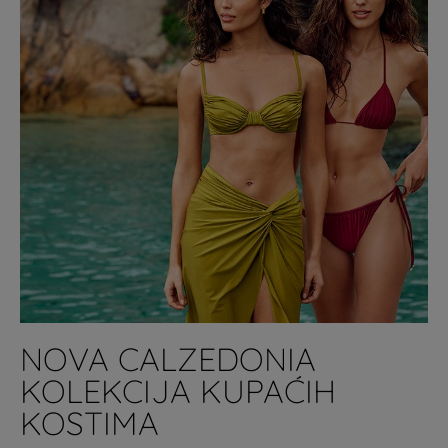
NOVA CALZEDONIA
KOLEKCIJA KUPAĆIH
KOSTIMA