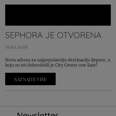
SEPHORA JE OTVORENA
19.02.2026
Nova adresa za najpopularniju destinaciju ljepote, u
koju su svi dobrodošli je City Center one East!
SAZNAJTE VIŠE
Newsletter