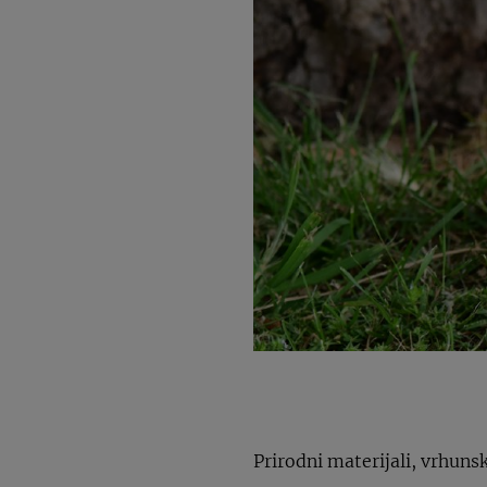
Prirodni materijali, vrhuns