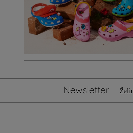
Newsletter
Želi