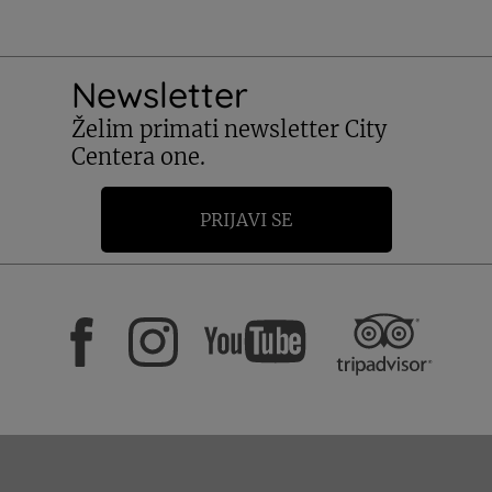
Newsletter
Želim primati newsletter City
Centera one.
PRIJAVI SE