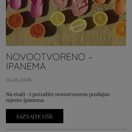
NOVOOTVORENO –
IPANEMA
04.05.2026
Na etaži -1 potražite novootvoreno prodajno
mjesto Ipanema.
SAZNAJTE VIŠE