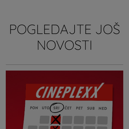
POGLEDAJTE JOŠ
NOVOSTI