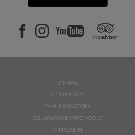
O NAMA
CITY POMAŽE
ZAKUP PROSTORA
OGLAŠAVANJE I PROMOCIJE
IMPRESSUM