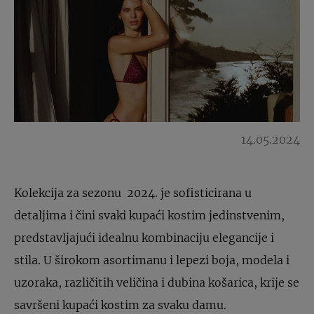
14.05.2024
Kolekcija za sezonu 2024. je sofisticirana u
detaljima i čini svaki kupaći kostim jedinstvenim,
predstavljajući idealnu kombinaciju elegancije i
stila. U širokom asortimanu i lepezi boja, modela i
uzoraka, različitih veličina i dubina košarica, krije se
savršeni kupaći kostim za svaku damu.